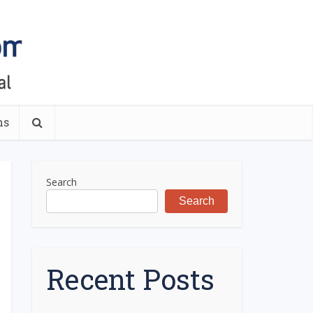
hs
Search
Search
Recent Posts