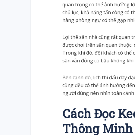
quan trọng có thể ảnh hưởng lớ
chủ lực, khả năng tấn công có t
hàng phòng ngự có thể gặp nhiề
Lợi thế sân nhà cũng rất quan t
được chơi trên sân quen thuộc, 
Trong khi đó, đội khách có thể c
sân vận động có bầu không khí 
Bên cạnh đó, lịch thi đấu dày đặc
cũng đều có thể ảnh hưởng đến tỷ
người dùng nên nhìn toàn cảnh t
Cách Đọc Ke
Thông Minh