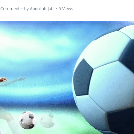
 Comment
by
Abdullah Jutt
5 Views