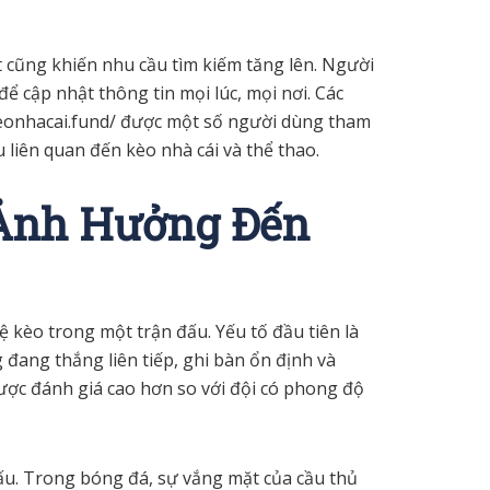
et cũng khiến nhu cầu tìm kiếm tăng lên. Người
ể cập nhật thông tin mọi lúc, mọi nơi. Các
keonhacai.fund/ được một số người dùng tham
liên quan đến kèo nhà cái và thể thao.
Ảnh Hưởng Đến
lệ kèo trong một trận đấu. Yếu tố đầu tiên là
 đang thắng liên tiếp, ghi bàn ổn định và
ợc đánh giá cao hơn so với đội có phong độ
 đấu. Trong bóng đá, sự vắng mặt của cầu thủ