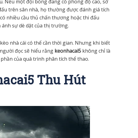
au. Nếu một đội bóng đang có phong độ cao, sở
đấu trên sân nhà, họ thường được đánh giá tích
 có nhiều cầu thủ chấn thương hoặc thi đấu
 ánh sự dè dặt của thị trường.
 kèo nhà cái có thể cần thời gian. Nhưng khi biết
 người đọc sẽ hiểu rằng
keonhacai5
không chỉ là
t phần của quá trình phân tích thể thao.
hacai5 Thu Hút