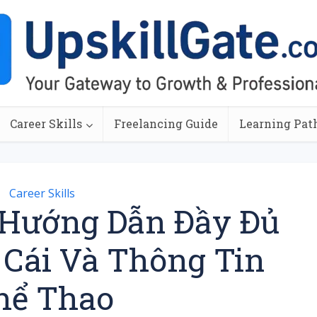
Career Skills
Freelancing Guide
Learning Pat
Career Skills
 Hướng Dẫn Đầy Đủ
 Cái Và Thông Tin
hể Thao