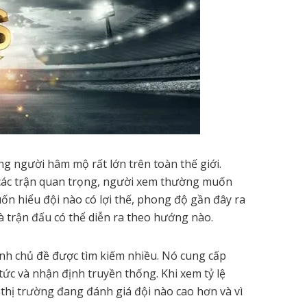
g người hâm mộ rất lớn trên toàn thế giới.
à các trận quan trọng, người xem thường muốn
uốn hiểu đội nào có lợi thế, phong độ gần đây ra
à trận đấu có thể diễn ra theo hướng nào.
nh chủ đề được tìm kiếm nhiều. Nó cung cấp
tức và nhận định truyền thống. Khi xem tỷ lệ
 thị trường đang đánh giá đội nào cao hơn và vì