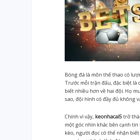
Bóng đá là môn thể thao có lượn
Trước mỗi trận đấu, đặc biệt l
biết nhiều hơn về hai đội. Họ m
sao, đội hình có đầy đủ không v
Chính vì vậy,
keonhacai5
trở thà
một góc nhìn khác bên cạnh tin 
kèo, người đọc có thể nhận biết